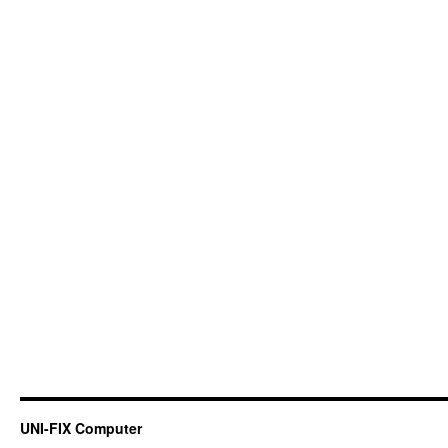
UNI-FIX Computer