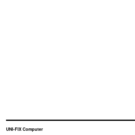
UNI-FIX Computer