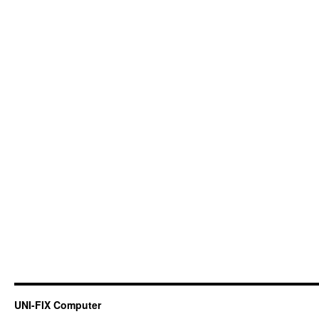
UNI-FIX Computer