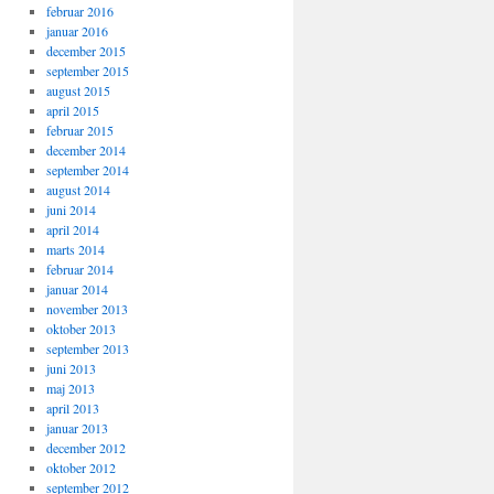
februar 2016
januar 2016
december 2015
september 2015
august 2015
april 2015
februar 2015
december 2014
september 2014
august 2014
juni 2014
april 2014
marts 2014
februar 2014
januar 2014
november 2013
oktober 2013
september 2013
juni 2013
maj 2013
april 2013
januar 2013
december 2012
oktober 2012
september 2012