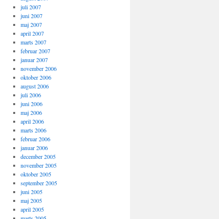
juli 2007
juni 2007
maj 2007
april 2007
marts 2007
februar 2007
januar 2007
november 2006
oktober 2006
august 2006
juli 2006
juni 2006
maj 2006
april 2006
marts 2006
februar 2006
januar 2006
december 2005
november 2005
oktober 2005
september 2005
juni 2005
maj 2005
april 2005
marts 2005