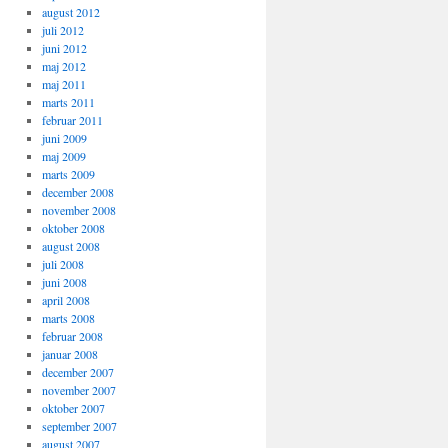
august 2012
juli 2012
juni 2012
maj 2012
maj 2011
marts 2011
februar 2011
juni 2009
maj 2009
marts 2009
december 2008
november 2008
oktober 2008
august 2008
juli 2008
juni 2008
april 2008
marts 2008
februar 2008
januar 2008
december 2007
november 2007
oktober 2007
september 2007
august 2007