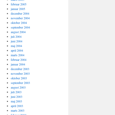
februar 2005
januar 2005
december 2004
november 2004
oktober 2004
september 2004
august 2004
juli 2004
juni 2004
maj 2004
april 2004
marts 2004
februar 2004
januar 2004
december 2003
november 2003
oktober 2003
september 2003
august 2003
juli 2003
juni 2003
maj 2003
april 2003
marts 2003