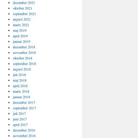
december 2021
oktober 2021
september 2021
august 2021
marts 2021
maj 2019
april 2019
januar 2019
december 2018
november 2018
oktober 2018
september 2018
august 2018
juli 2018
maj 2018
april 2018
marts 2018
januar 2018
december 2017
september 2017
juli 2017
juni 2017
april 2017
december 2016
november 2016