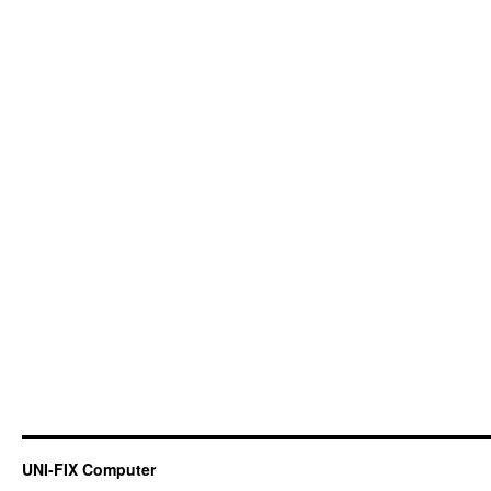
UNI-FIX Computer