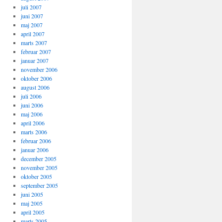
juli 2007
juni 2007
maj 2007
april 2007
marts 2007
februar 2007
januar 2007
november 2006
oktober 2006
august 2006
juli 2006
juni 2006
maj 2006
april 2006
marts 2006
februar 2006
januar 2006
december 2005
november 2005
oktober 2005
september 2005
juni 2005
maj 2005
april 2005
marts 2005