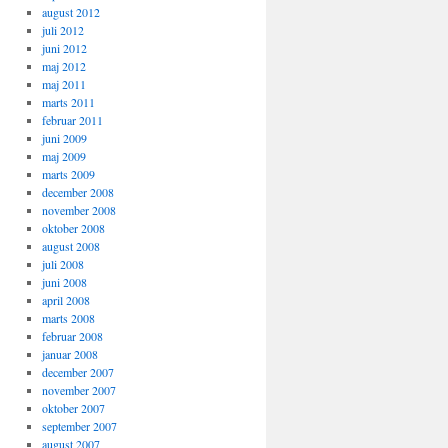
august 2012
juli 2012
juni 2012
maj 2012
maj 2011
marts 2011
februar 2011
juni 2009
maj 2009
marts 2009
december 2008
november 2008
oktober 2008
august 2008
juli 2008
juni 2008
april 2008
marts 2008
februar 2008
januar 2008
december 2007
november 2007
oktober 2007
september 2007
august 2007