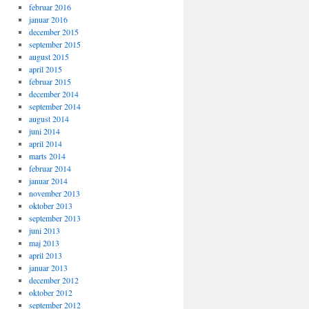
februar 2016
januar 2016
december 2015
september 2015
august 2015
april 2015
februar 2015
december 2014
september 2014
august 2014
juni 2014
april 2014
marts 2014
februar 2014
januar 2014
november 2013
oktober 2013
september 2013
juni 2013
maj 2013
april 2013
januar 2013
december 2012
oktober 2012
september 2012