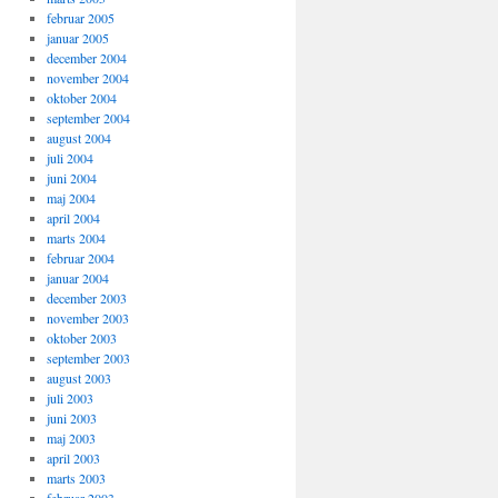
februar 2005
januar 2005
december 2004
november 2004
oktober 2004
september 2004
august 2004
juli 2004
juni 2004
maj 2004
april 2004
marts 2004
februar 2004
januar 2004
december 2003
november 2003
oktober 2003
september 2003
august 2003
juli 2003
juni 2003
maj 2003
april 2003
marts 2003