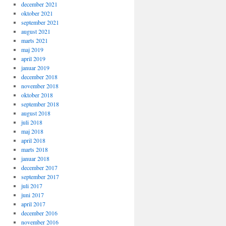
december 2021
oktober 2021
september 2021
august 2021
marts 2021
maj 2019
april 2019
januar 2019
december 2018
november 2018
oktober 2018
september 2018
august 2018
juli 2018
maj 2018
april 2018
marts 2018
januar 2018
december 2017
september 2017
juli 2017
juni 2017
april 2017
december 2016
november 2016