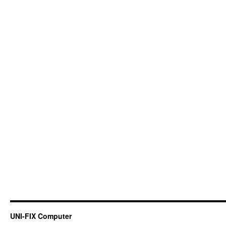
UNI-FIX Computer