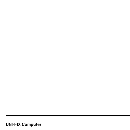
UNI-FIX Computer