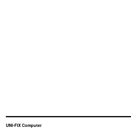
UNI-FIX Computer