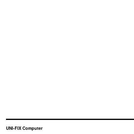
UNI-FIX Computer