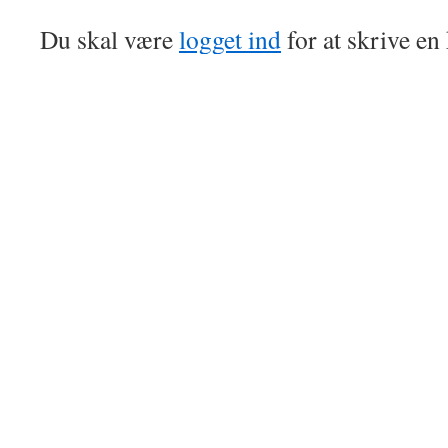
Du skal være
logget ind
for at skrive e