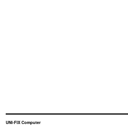
UNI-FIX Computer