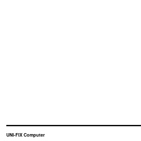
UNI-FIX Computer