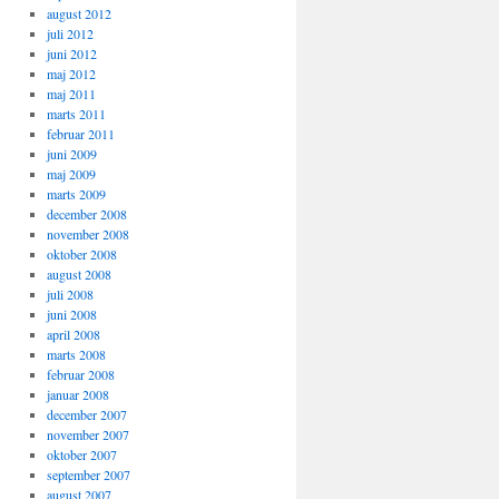
august 2012
juli 2012
juni 2012
maj 2012
maj 2011
marts 2011
februar 2011
juni 2009
maj 2009
marts 2009
december 2008
november 2008
oktober 2008
august 2008
juli 2008
juni 2008
april 2008
marts 2008
februar 2008
januar 2008
december 2007
november 2007
oktober 2007
september 2007
august 2007