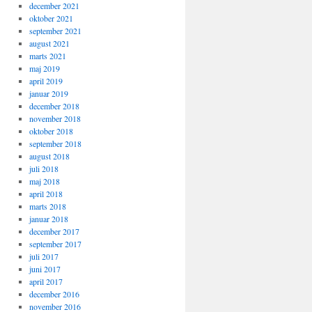
december 2021
oktober 2021
september 2021
august 2021
marts 2021
maj 2019
april 2019
januar 2019
december 2018
november 2018
oktober 2018
september 2018
august 2018
juli 2018
maj 2018
april 2018
marts 2018
januar 2018
december 2017
september 2017
juli 2017
juni 2017
april 2017
december 2016
november 2016