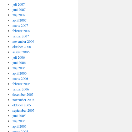
juli 2007
juni 2007
maj 2007
april 2007
marts 2007
februar 2007
januar 2007
november 2006
oktober 2006
august 2006
juli 2006
juni 2006
maj 2006
april 2006
marts 2006
februar 2006
januar 2006
december 2005
november 2005
oktober 2005
september 2005
juni 2005
maj 2005
april 2005
marts 2005