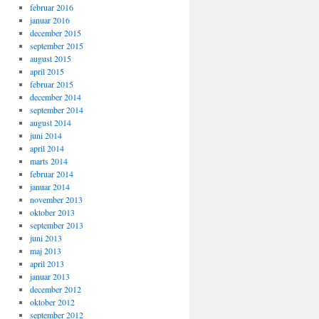
februar 2016
januar 2016
december 2015
september 2015
august 2015
april 2015
februar 2015
december 2014
september 2014
august 2014
juni 2014
april 2014
marts 2014
februar 2014
januar 2014
november 2013
oktober 2013
september 2013
juni 2013
maj 2013
april 2013
januar 2013
december 2012
oktober 2012
september 2012