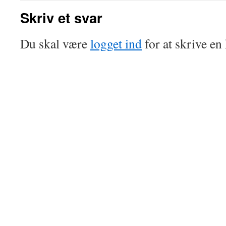
Skriv et svar
Du skal være
logget ind
for at skrive e