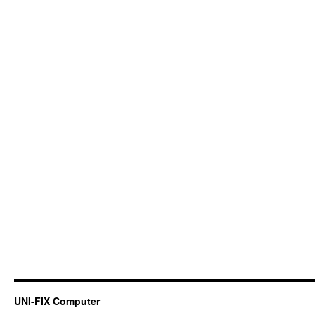
UNI-FIX Computer