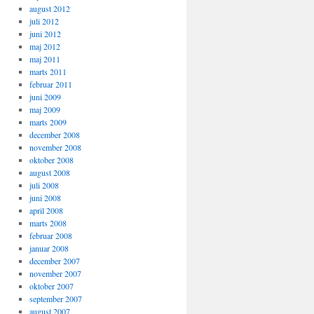
august 2012
juli 2012
juni 2012
maj 2012
maj 2011
marts 2011
februar 2011
juni 2009
maj 2009
marts 2009
december 2008
november 2008
oktober 2008
august 2008
juli 2008
juni 2008
april 2008
marts 2008
februar 2008
januar 2008
december 2007
november 2007
oktober 2007
september 2007
august 2007