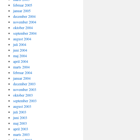
februar 2005
januar 2005
december 2004
november 2004
oktober 2004
september 2004
august 2004
juli 2004
juni 2004
maj 2004
april 2004
marts 2004
februar 2004
januar 2004
december 2003
november 2003
oktober 2003
september 2003
august 2003
juli 2003
juni 2003
maj 2003
april 2003
marts 2003