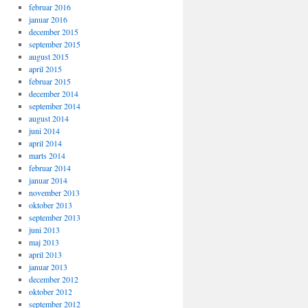
februar 2016
januar 2016
december 2015
september 2015
august 2015
april 2015
februar 2015
december 2014
september 2014
august 2014
juni 2014
april 2014
marts 2014
februar 2014
januar 2014
november 2013
oktober 2013
september 2013
juni 2013
maj 2013
april 2013
januar 2013
december 2012
oktober 2012
september 2012