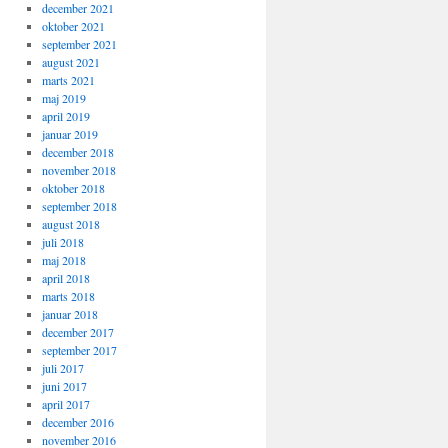
december 2021
oktober 2021
september 2021
august 2021
marts 2021
maj 2019
april 2019
januar 2019
december 2018
november 2018
oktober 2018
september 2018
august 2018
juli 2018
maj 2018
april 2018
marts 2018
januar 2018
december 2017
september 2017
juli 2017
juni 2017
april 2017
december 2016
november 2016