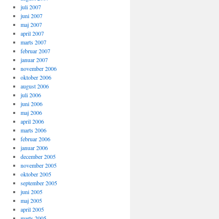
juli 2007
juni 2007
maj 2007
april 2007
marts 2007
februar 2007
januar 2007
november 2006
oktober 2006
august 2006
juli 2006
juni 2006
maj 2006
april 2006
marts 2006
februar 2006
januar 2006
december 2005
november 2005
oktober 2005
september 2005
juni 2005
maj 2005
april 2005
marts 2005