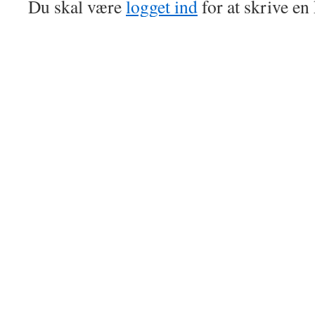
Du skal være
logget ind
for at skrive e