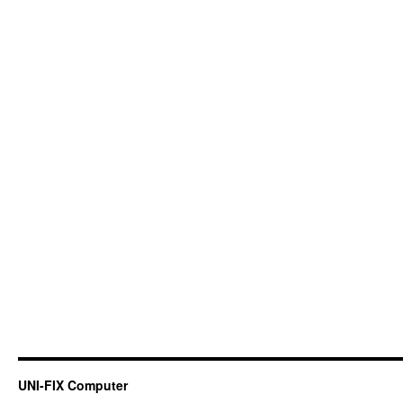
UNI-FIX Computer