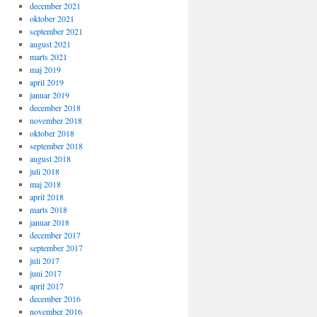
december 2021
oktober 2021
september 2021
august 2021
marts 2021
maj 2019
april 2019
januar 2019
december 2018
november 2018
oktober 2018
september 2018
august 2018
juli 2018
maj 2018
april 2018
marts 2018
januar 2018
december 2017
september 2017
juli 2017
juni 2017
april 2017
december 2016
november 2016