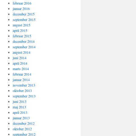
februar 2016
januar 2016
december 2015
september 2015
august 2015
april 2015
februar 2015
december 2014
september 2014
august 2014
juni 2014
april 2014
marts 2014
februar 2014
januar 2014
november 2013
oktober 2013
september 2013
juni 2013
maj 2013
april 2013
januar 2013
december 2012
oktober 2012
september 2012