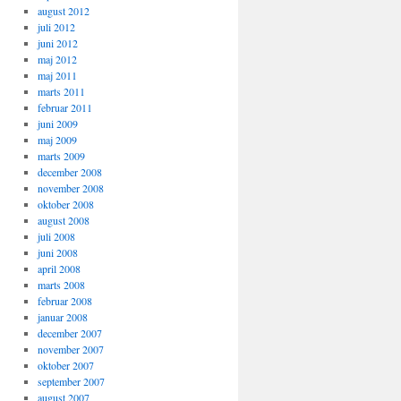
august 2012
juli 2012
juni 2012
maj 2012
maj 2011
marts 2011
februar 2011
juni 2009
maj 2009
marts 2009
december 2008
november 2008
oktober 2008
august 2008
juli 2008
juni 2008
april 2008
marts 2008
februar 2008
januar 2008
december 2007
november 2007
oktober 2007
september 2007
august 2007