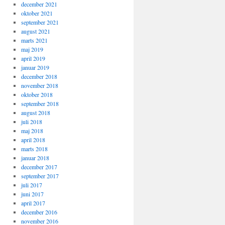
december 2021
oktober 2021
september 2021
august 2021
marts 2021
maj 2019
april 2019
januar 2019
december 2018
november 2018
oktober 2018
september 2018
august 2018
juli 2018
maj 2018
april 2018
marts 2018
januar 2018
december 2017
september 2017
juli 2017
juni 2017
april 2017
december 2016
november 2016