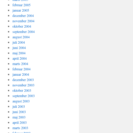
februar 2005
januar 2005
december 2004
november 2004
oktober 2004
september 2004
august 2004
juli 2004
juni 2004
maj 2004
april 2004
marts 2004
februar 2004
januar 2004
december 2003
november 2003
oktober 2003
september 2003
august 2003
juli 2003
juni 2003
maj 2003
april 2003
marts 2003