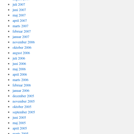
juli 2007
juni 2007
maj 2007
april 2007
marts 2007
februar 2007
januar 2007
november 2006
oktober 2006
august 2006
juli 2006
juni 2006
maj 2006
april 2006
marts 2006
februar 2006
januar 2006
december 2005
november 2005
oktober 2005
september 2005
juni 2005
maj 2005
april 2005
marts 2005