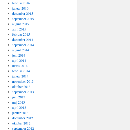
februar 2016
januar 2016
december 2015
september 2015
august 2015
april 2015
februar 2015
december 2014
september 2014
august 2014
juni 2014
april 2014
marts 2014
februar 2014
januar 2014
november 2013
oktober 2013
september 2013
juni 2013
maj 2013
april 2013
januar 2013
december 2012
oktober 2012
september 2012