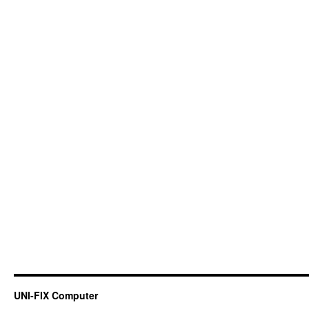
UNI-FIX Computer