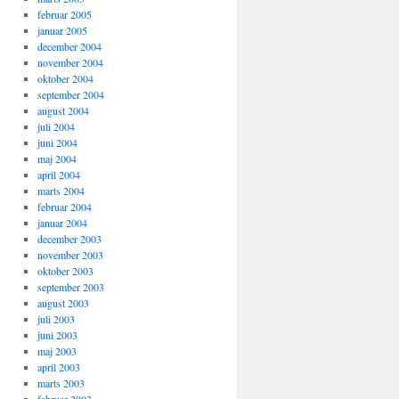
februar 2005
januar 2005
december 2004
november 2004
oktober 2004
september 2004
august 2004
juli 2004
juni 2004
maj 2004
april 2004
marts 2004
februar 2004
januar 2004
december 2003
november 2003
oktober 2003
september 2003
august 2003
juli 2003
juni 2003
maj 2003
april 2003
marts 2003