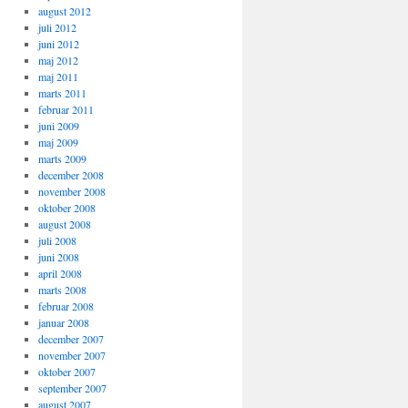
august 2012
juli 2012
juni 2012
maj 2012
maj 2011
marts 2011
februar 2011
juni 2009
maj 2009
marts 2009
december 2008
november 2008
oktober 2008
august 2008
juli 2008
juni 2008
april 2008
marts 2008
februar 2008
januar 2008
december 2007
november 2007
oktober 2007
september 2007
august 2007