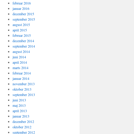
februar 2016
januar 2016
december 2015
september 2015
august 2015
april 2015
februar 2015
december 2014
september 2014
august 2014
juni 2014
april 2014
marts 2014
februar 2014
januar 2014
november 2013
oktober 2013
september 2013
juni 2013
maj 2013
april 2013
januar 2013
december 2012
oktober 2012
september 2012