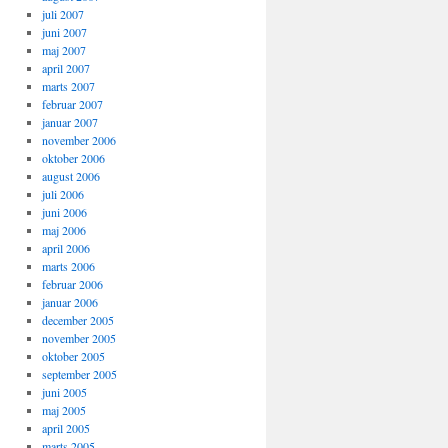
juli 2007
juni 2007
maj 2007
april 2007
marts 2007
februar 2007
januar 2007
november 2006
oktober 2006
august 2006
juli 2006
juni 2006
maj 2006
april 2006
marts 2006
februar 2006
januar 2006
december 2005
november 2005
oktober 2005
september 2005
juni 2005
maj 2005
april 2005
marts 2005