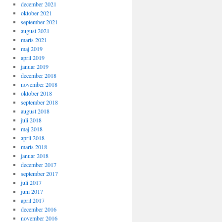
december 2021
oktober 2021
september 2021
august 2021
marts 2021
maj 2019
april 2019
januar 2019
december 2018
november 2018
oktober 2018
september 2018
august 2018
juli 2018
maj 2018
april 2018
marts 2018
januar 2018
december 2017
september 2017
juli 2017
juni 2017
april 2017
december 2016
november 2016